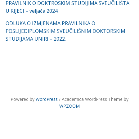
PRAVILNIK O DOKTROSKIM STUDIJIMA SVEUČILIŠTA
U RIJECI – veljača 2024.
ODLUKA O IZMJENAMA PRAVILNIKA O
POSLIJEDIPLOMSKIM SVEUČILIŠNIM DOKTORSKIM
STUDIJAMA UNIRI – 2022.
Powered by
WordPress
/ Academica WordPress Theme by
WPZOOM