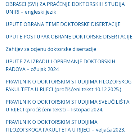
OBRASCI (SVI) ZA PRAĆENJE DOKTORSKIH STUDIJA
UNIRI – engleski jezik
UPUTE OBRANA TEME DOKTORSKE DISERTACIJE
UPUTE POSTUPAK OBRANE DOKTORSKE DISERTACIJE
Zahtjev za ocjenu doktorske disertacije
UPUTE ZA IZRADU I OPREMANJE DOKTORSKIH
RADOVA – ožujak 2024.
PRAVILNIK O DOKTORSKIM STUDIJIMA FILOZOFSKOG
FAKULTETA U RIJECI (pročišćeni tekst 10.12.2025.)
PRAVILNIK O DOKTORSKIM STUDIJIMA SVEUČILIŠTA
U RIJECI (pročišćeni tekst) – listopad 2024.
PRAVILNIK O DOKTORSKIM STUDIJIMA
FILOZOFSKOGA FAKULTETA U RIJECI – veljača 2023.